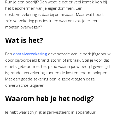
Run je een bedrijf? Dan weet je dat er veel komt kijken bij
het beschermen van je eigendommen. Een
opstalverzekering is daarbij onmisbaar. Maar wat houdt
zo’n verzekering precies in en waarom zou je er een
moeten overwegen?
Wat is het?
Een
opstalverzekering
dekt schade aan je bedrijfsgebouw
door bijvoorbeeld brand, storm of inbraak. Stel je voor dat
er iets gebeurt met het pand waarin jouw bedrijf gevestigd
is; zonder verzekering kunnen de kosten enorm oplopen.
Met een goede zekering ben je gedekt tegen deze
onverwachte uitgaven.
Waarom heb je het nodig?
Je hebt waarschijnlijk al geïnvesteerd in apparatuur,