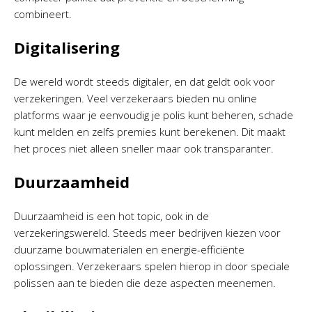
combineert.
Digitalisering
De wereld wordt steeds digitaler, en dat geldt ook voor
verzekeringen. Veel verzekeraars bieden nu online
platforms waar je eenvoudig je polis kunt beheren, schade
kunt melden en zelfs premies kunt berekenen. Dit maakt
het proces niet alleen sneller maar ook transparanter.
Duurzaamheid
Duurzaamheid is een hot topic, ook in de
verzekeringswereld. Steeds meer bedrijven kiezen voor
duurzame bouwmaterialen en energie-efficiënte
oplossingen. Verzekeraars spelen hierop in door speciale
polissen aan te bieden die deze aspecten meenemen.