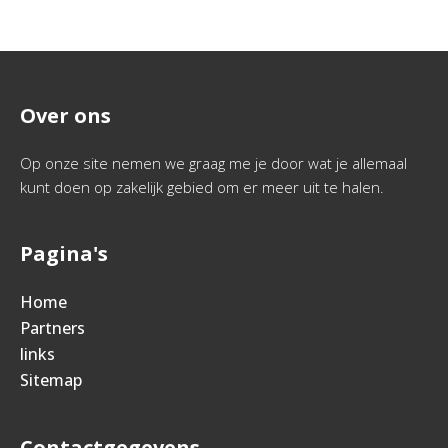
Over ons
Op onze site nemen we graag me je door wat je allemaal
kunt doen op zakelijk gebied om er meer uit te halen.
Pagina's
Home
Partners
links
Sitemap
Contactgegevens