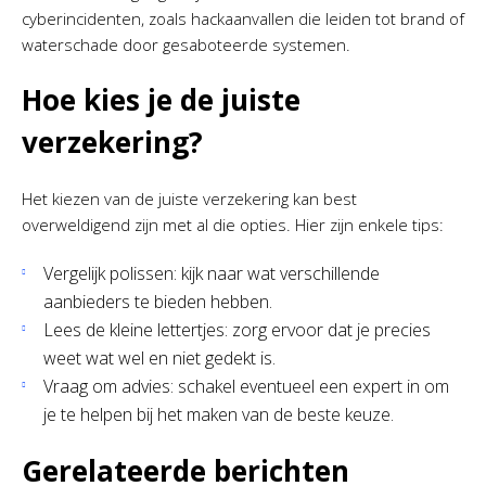
cyberincidenten, zoals hackaanvallen die leiden tot brand of
waterschade door gesaboteerde systemen.
Hoe kies je de juiste
verzekering?
Het kiezen van de juiste verzekering kan best
overweldigend zijn met al die opties. Hier zijn enkele tips:
Vergelijk polissen: kijk naar wat verschillende
aanbieders te bieden hebben.
Lees de kleine lettertjes: zorg ervoor dat je precies
weet wat wel en niet gedekt is.
Vraag om advies: schakel eventueel een expert in om
je te helpen bij het maken van de beste keuze.
Gerelateerde berichten