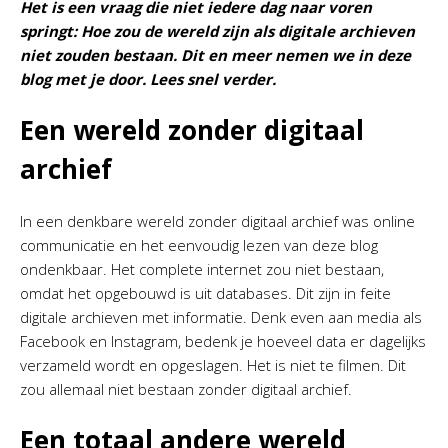
Het is een vraag die niet iedere dag naar voren
springt: Hoe zou de wereld zijn als digitale archieven
niet zouden bestaan. Dit en meer nemen we in deze
blog met je door. Lees snel verder.
Een wereld zonder digitaal
archief
In een denkbare wereld zonder digitaal archief was online
communicatie en het eenvoudig lezen van deze blog
ondenkbaar. Het complete internet zou niet bestaan,
omdat het opgebouwd is uit databases. Dit zijn in feite
digitale archieven met informatie. Denk even aan media als
Facebook en Instagram, bedenk je hoeveel data er dagelijks
verzameld wordt en opgeslagen. Het is niet te filmen. Dit
zou allemaal niet bestaan zonder digitaal archief.
Een totaal andere wereld