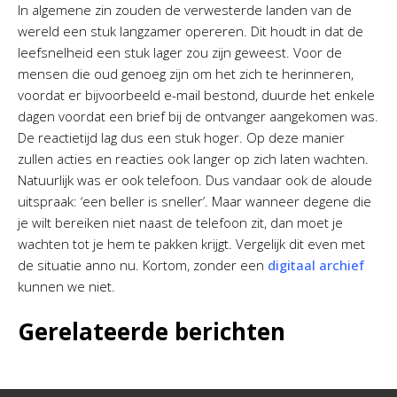
In algemene zin zouden de verwesterde landen van de
wereld een stuk langzamer opereren. Dit houdt in dat de
leefsnelheid een stuk lager zou zijn geweest. Voor de
mensen die oud genoeg zijn om het zich te herinneren,
voordat er bijvoorbeeld e-mail bestond, duurde het enkele
dagen voordat een brief bij de ontvanger aangekomen was.
De reactietijd lag dus een stuk hoger. Op deze manier
zullen acties en reacties ook langer op zich laten wachten.
Natuurlijk was er ook telefoon. Dus vandaar ook de aloude
uitspraak: ‘een beller is sneller’. Maar wanneer degene die
je wilt bereiken niet naast de telefoon zit, dan moet je
wachten tot je hem te pakken krijgt. Vergelijk dit even met
de situatie anno nu. Kortom, zonder een
digitaal archief
kunnen we niet.
Gerelateerde berichten