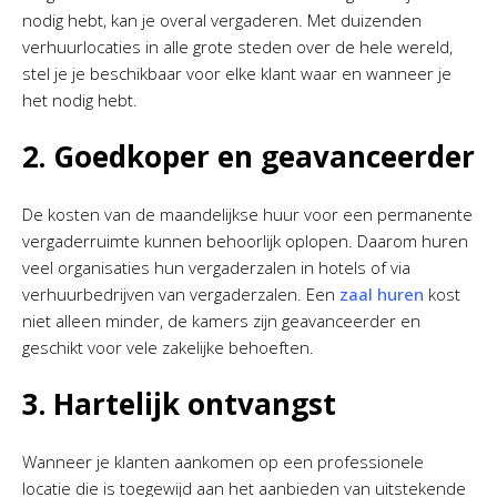
nodig hebt, kan je overal vergaderen. Met duizenden
verhuurlocaties in alle grote steden over de hele wereld,
stel je je beschikbaar voor elke klant waar en wanneer je
het nodig hebt.
2. Goedkoper en geavanceerder
De kosten van de maandelijkse huur voor een permanente
vergaderruimte kunnen behoorlijk oplopen. Daarom huren
veel organisaties hun vergaderzalen in hotels of via
verhuurbedrijven van vergaderzalen. Een
zaal huren
kost
niet alleen minder, de kamers zijn geavanceerder en
geschikt voor vele zakelijke behoeften.
3. Hartelijk ontvangst
Wanneer je klanten aankomen op een professionele
locatie die is toegewijd aan het aanbieden van uitstekende