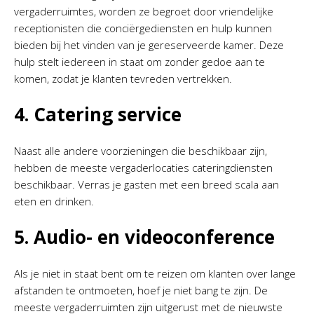
vergaderruimtes, worden ze begroet door vriendelijke
receptionisten die conciërgediensten en hulp kunnen
bieden bij het vinden van je gereserveerde kamer. Deze
hulp stelt iedereen in staat om zonder gedoe aan te
komen, zodat je klanten tevreden vertrekken.
4. Catering service
Naast alle andere voorzieningen die beschikbaar zijn,
hebben de meeste vergaderlocaties cateringdiensten
beschikbaar. Verras je gasten met een breed scala aan
eten en drinken.
5. Audio- en videoconference
Als je niet in staat bent om te reizen om klanten over lange
afstanden te ontmoeten, hoef je niet bang te zijn. De
meeste vergaderruimten zijn uitgerust met de nieuwste