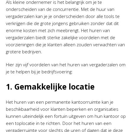
Als kleine ondernemer is het belangrijk om je te
onderscheiden van de concurrentie. Met de huur van
vergaderzalen kan je je onderscheiden door alle tools te
verkrijgen die de grote jongens gebruiken zonder dat dit
enorme kosten met zich meebrengt. Het huren van
vergaderzalen biedt sterke zakelijke voordelen met de
voorzieningen die je klanten alleen zouden verwachten van
grotere bedrijven.
Hier zijn vijf voordelen van het huren van vergaderzalen om
je te helpen bij je bedrijfsvoering:
1. Gemakkelijke locatie
Het huren van een permanente kantoorruimte kan je
beschikbaarheid voor klanten beperken en organisaties
kunnen uiteindelijk een fortuin uitgeven om hun kantoor op
een toplocatie in te richten. Door het huren van een
vergaderruimte voor slechts de uren of dagen dat je deze