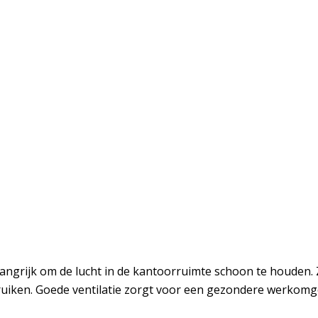
angrijk om de lucht in de kantoorruimte schoon te houden. 
ruiken. Goede ventilatie zorgt voor een gezondere werkomg