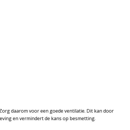
Zorg daarom voor een goede ventilatie. Dit kan door
eving en vermindert de kans op besmetting.