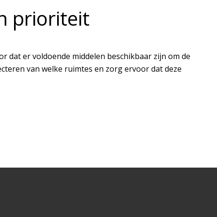
prioriteit
or dat er voldoende middelen beschikbaar zijn om de
ecteren van welke ruimtes en zorg ervoor dat deze