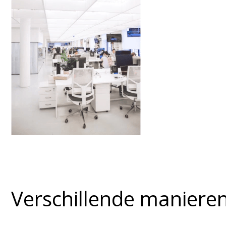
Verschillende manieren