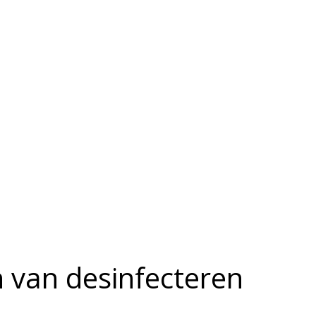
 van desinfecteren