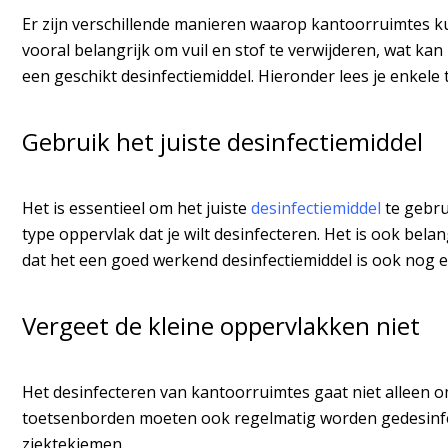
Er zijn verschillende manieren waarop kantoorruimtes k
vooral belangrijk om vuil en stof te verwijderen, wat k
een geschikt desinfectiemiddel. Hieronder lees je enkel
Gebruik het juiste desinfectiemiddel
Het is essentieel om het juiste
desinfectiemiddel
te gebru
type oppervlak dat je wilt desinfecteren. Het is ook bela
dat het een goed werkend desinfectiemiddel is ook nog 
Vergeet de kleine oppervlakken niet
Het desinfecteren van kantoorruimtes gaat niet alleen o
toetsenborden moeten ook regelmatig worden gedesinfect
ziektekiemen.