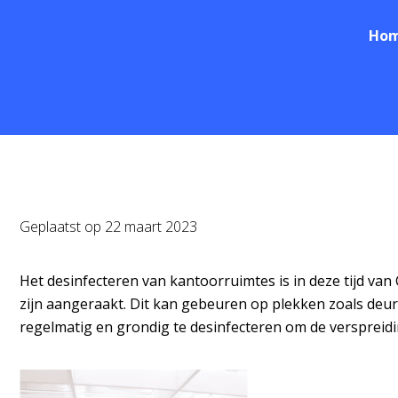
Ho
Geplaatst op
22 maart 2023
Het desinfecteren van kantoorruimtes is in deze tijd v
zijn aangeraakt. Dit kan gebeuren op plekken zoals deu
regelmatig en grondig te desinfecteren om de verspreidi