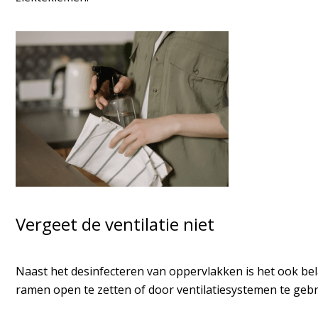
Vergeet de ventilatie niet
Naast het desinfecteren van oppervlakken is het ook bel
ramen open te zetten of door ventilatiesystemen te geb